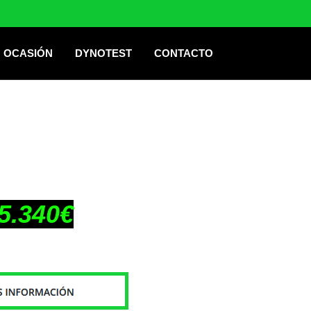
OCASIÓN
DYNOTEST
CONTACTO
5.340€