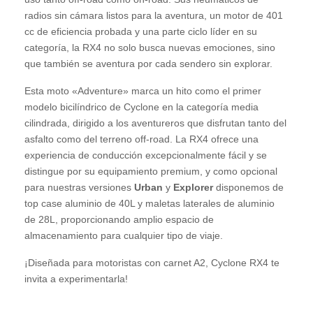
radios sin cámara listos para la aventura, un motor de 401
cc de eficiencia probada y una parte ciclo líder en su
categoría, la RX4 no solo busca nuevas emociones, sino
que también se aventura por cada sendero sin explorar.
Esta moto «Adventure» marca un hito como el primer
modelo bicilíndrico de Cyclone en la categoría media
cilindrada, dirigido a los aventureros que disfrutan tanto del
asfalto como del terreno off-road. La RX4 ofrece una
experiencia de conducción excepcionalmente fácil y se
distingue por su equipamiento premium, y como opcional
para nuestras versiones
Urban
y
Explorer
disponemos de
top case aluminio de 40L y maletas laterales de aluminio
de 28L, proporcionando amplio espacio de
almacenamiento para cualquier tipo de viaje.
¡Diseñada para motoristas con carnet A2, Cyclone RX4 te
invita a experimentarla!