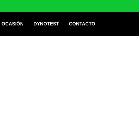
OCASIÓN
DYNOTEST
CONTACTO