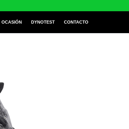
OCASIÓN
DYNOTEST
CONTACTO